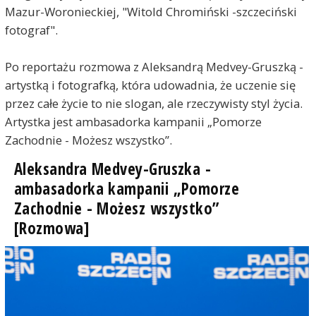
Mazur-Woronieckiej, "Witold Chromiński -szczeciński
fotograf".
Po reportażu rozmowa z Aleksandrą Medvey-Gruszką -
artystką i fotografką, która udowadnia, że uczenie się
przez całe życie to nie slogan, ale rzeczywisty styl życia.
Artystka jest ambasadorka kampanii „Pomorze
Zachodnie - Możesz wszystko”.
Aleksandra Medvey-Gruszka -
ambasadorka kampanii „Pomorze
Zachodnie - Możesz wszystko”
[Rozmowa]