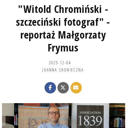
"Witold Chromiński -
szczeciński fotograf" -
reportaż Małgorzaty
Frymus
2025-12-04
JOANNA SKONIECZNA