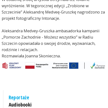
wyróżnienie. W tegorocznej edycji „Zrobione w
Szczecinie” Aleksandrę Medveę-Gruszkę nagrodzono za
projekt fotograficzny Intonacje.
Aleksandra Medvey-Gruszka ambasadorka kampanii
„Pomorze Zachodnie - Możesz wszystko” w Radiu
Szczecin opowiadała o swojej drodze, wyzwaniach,
rodzinie i relacjach.
Rozmawiała Joanna Skonieczna.
Reportaże
Audiobooki