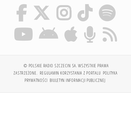
© POLSKIE RADIO SZCZECIN SA. WSZYSTKIE PRAWA
ZASTRZEŻONE.
REGULAMIN KORZYSTANIA Z PORTALU
POLITYKA
PRYWATNOŚCI
BIULETYN INFORMACJI PUBLICZNEJ