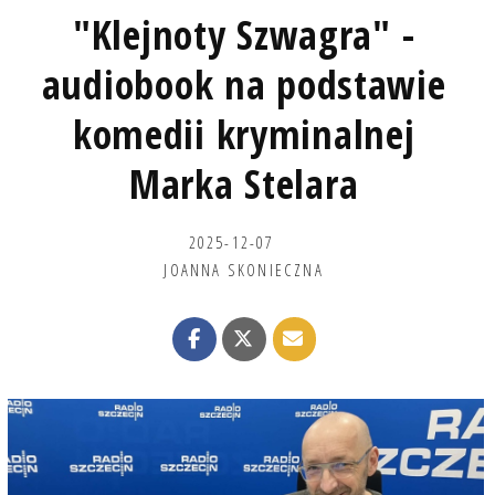
"Klejnoty Szwagra" -
audiobook na podstawie
komedii kryminalnej
Marka Stelara
2025-12-07
JOANNA SKONIECZNA