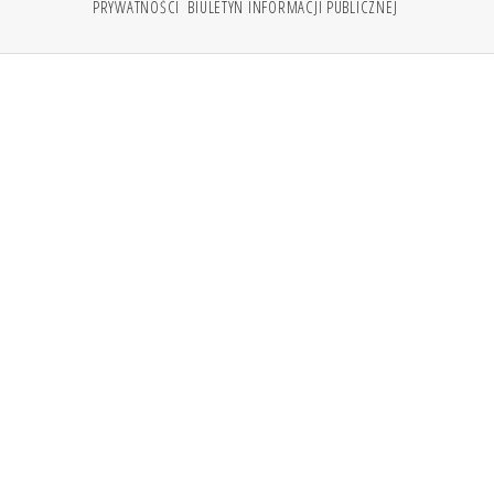
PRYWATNOŚCI
BIULETYN INFORMACJI PUBLICZNEJ