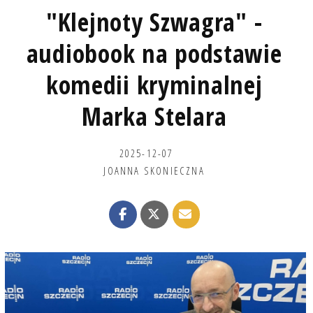
"Klejnoty Szwagra" -
audiobook na podstawie
komedii kryminalnej
Marka Stelara
2025-12-07
JOANNA SKONIECZNA