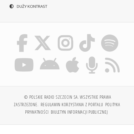
DUŻY KONTRAST
© POLSKIE RADIO SZCZECIN SA. WSZYSTKIE PRAWA
ZASTRZEŻONE.
REGULAMIN KORZYSTANIA Z PORTALU
POLITYKA
PRYWATNOŚCI
BIULETYN INFORMACJI PUBLICZNEJ