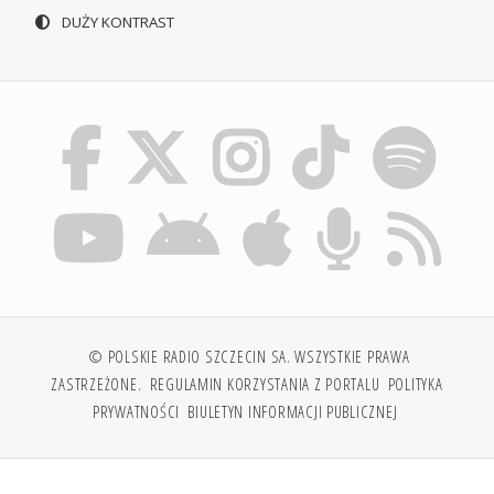
DUŻY KONTRAST
© POLSKIE RADIO SZCZECIN SA. WSZYSTKIE PRAWA
ZASTRZEŻONE.
REGULAMIN KORZYSTANIA Z PORTALU
POLITYKA
PRYWATNOŚCI
BIULETYN INFORMACJI PUBLICZNEJ