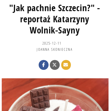
"Jak pachnie Szczecin?" -
reportaż Katarzyny
Wolnik-Sayny
2025-12-11
JOANNA SKONIECZNA