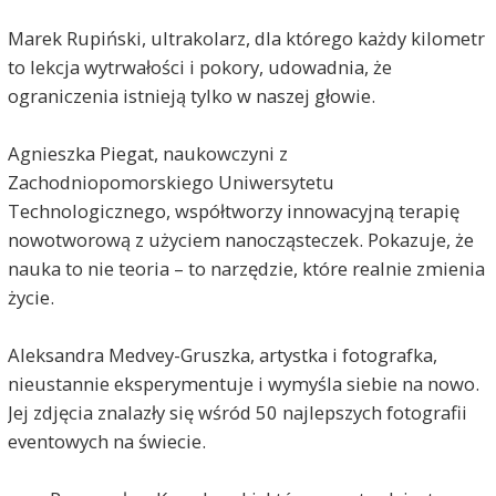
Marek Rupiński, ultrakolarz, dla którego każdy kilometr
to lekcja wytrwałości i pokory, udowadnia, że
ograniczenia istnieją tylko w naszej głowie.
Agnieszka Piegat, naukowczyni z
Zachodniopomorskiego Uniwersytetu
Technologicznego, współtworzy innowacyjną terapię
nowotworową z użyciem nanocząsteczek. Pokazuje, że
nauka to nie teoria – to narzędzie, które realnie zmienia
życie.
Aleksandra Medvey-Gruszka, artystka i fotografka,
nieustannie eksperymentuje i wymyśla siebie na nowo.
Jej zdjęcia znalazły się wśród 50 najlepszych fotografii
eventowych na świecie.