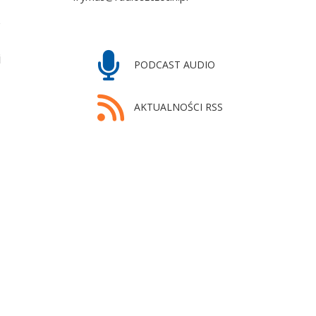
i
PODCAST AUDIO
AKTUALNOŚCI RSS