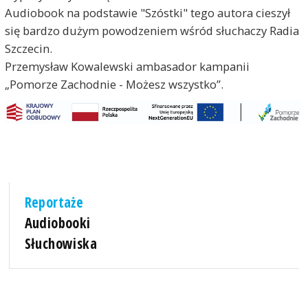
Audiobook na podstawie "Szóstki" tego autora cieszył
się bardzo dużym powodzeniem wśród słuchaczy Radia
Szczecin.
Przemysław Kowalewski ambasador kampanii
„Pomorze Zachodnie - Możesz wszystko”.
Reportaże
Audiobooki
Słuchowiska