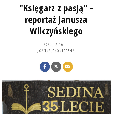
"Księgarz z pasją" -
reportaż Janusza
Wilczyńskiego
2025-12-16
JOANNA SKONIECZNA