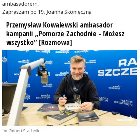
ambasadorem.
Zapraszam po 19, Joanna Skonieczna
Przemysław Kowalewski ambasador
kampanii „Pomorze Zachodnie - Możesz
wszystko” [Rozmowa]
fot. Robert Stachnik