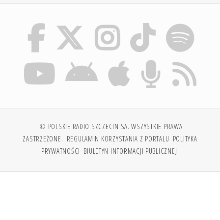
© POLSKIE RADIO SZCZECIN SA. WSZYSTKIE PRAWA
ZASTRZEŻONE.
REGULAMIN KORZYSTANIA Z PORTALU
POLITYKA
PRYWATNOŚCI
BIULETYN INFORMACJI PUBLICZNEJ