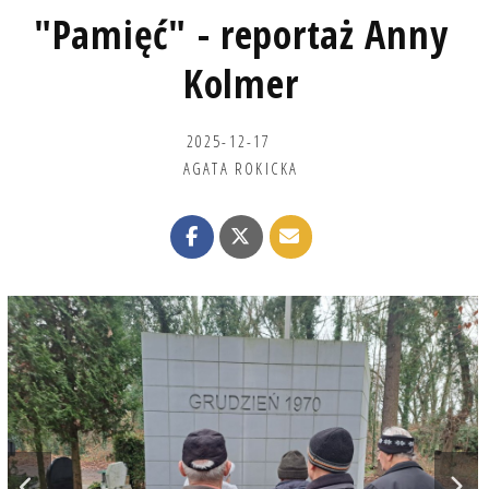
"Pamięć" - reportaż Anny
Kolmer
2025-12-17
AGATA ROKICKA