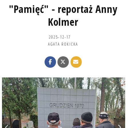
"Pamięć" - reportaż Anny
Kolmer
2025-12-17
AGATA ROKICKA