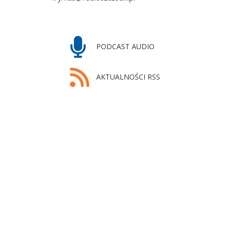
PODCAST AUDIO
AKTUALNOŚCI RSS