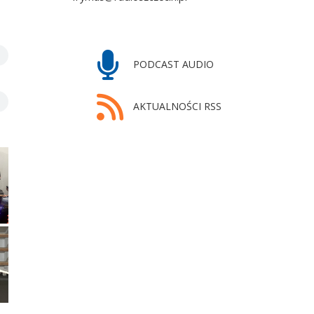
PODCAST AUDIO
AKTUALNOŚCI RSS