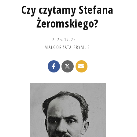
Czy czytamy Stefana
Żeromskiego?
2025-12-25
MAŁGORZATA FRYMUS