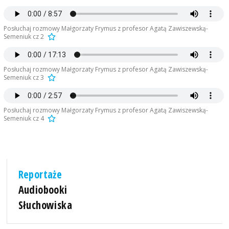
Posłuchaj rozmowy Małgorzaty Frymus z profesor Agatą Zawiszewską-
Semeniuk cz 2
Posłuchaj rozmowy Małgorzaty Frymus z profesor Agatą Zawiszewską-
Semeniuk cz 3
Posłuchaj rozmowy Małgorzaty Frymus z profesor Agatą Zawiszewską-
Semeniuk cz 4
Reportaże
Audiobooki
Słuchowiska