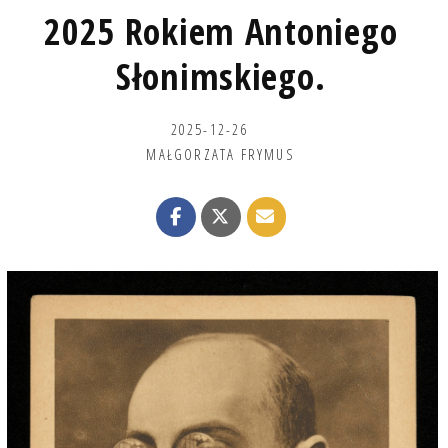
2025 Rokiem Antoniego
Słonimskiego.
2025-12-26
MAŁGORZATA FRYMUS