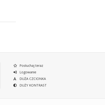
Posłuchaj teraz
Logowanie
DUŻA CZCIONKA
DUŻY KONTRAST