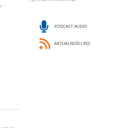
”
PODCAST AUDIO
AKTUALNOŚCI RSS