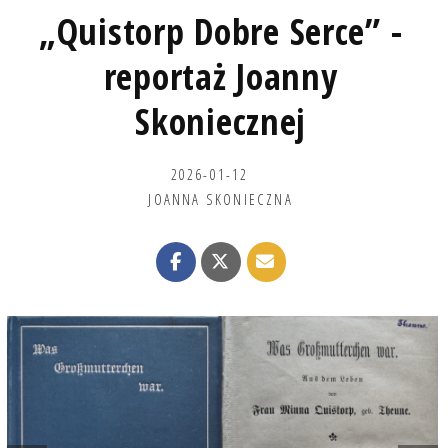
„Quistorp Dobre Serce” -
reportaż Joanny
Skoniecznej
2026-01-12
JOANNA SKONIECZNA