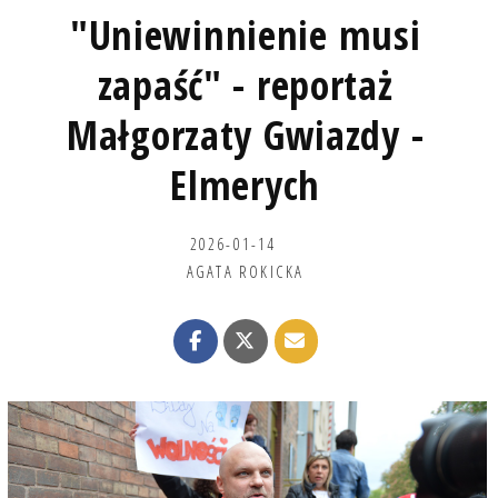
"Uniewinnienie musi
zapaść" - reportaż
Małgorzaty Gwiazdy -
Elmerych
2026-01-14
AGATA ROKICKA