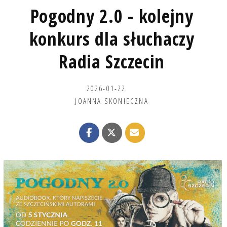
Pogodny 2.0 - kolejny
konkurs dla słuchaczy
Radia Szczecin
2026-01-22
JOANNA SKONIECZNA