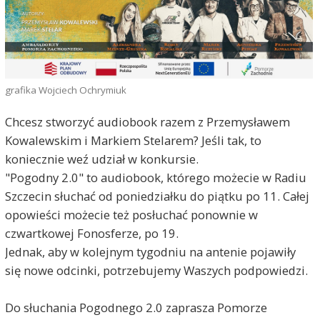
grafika Wojciech Ochrymiuk
Chcesz stworzyć audiobook razem z Przemysławem
Kowalewskim i Markiem Stelarem? Jeśli tak, to
koniecznie weź udział w konkursie.
"Pogodny 2.0" to audiobook, którego możecie w Radiu
Szczecin słuchać od poniedziałku do piątku po 11. Całej
opowieści możecie też posłuchać ponownie w
czwartkowej Fonosferze, po 19.
Jednak, aby w kolejnym tygodniu na antenie pojawiły
się nowe odcinki, potrzebujemy Waszych podpowiedzi.
Do słuchania Pogodnego 2.0 zaprasza Pomorze