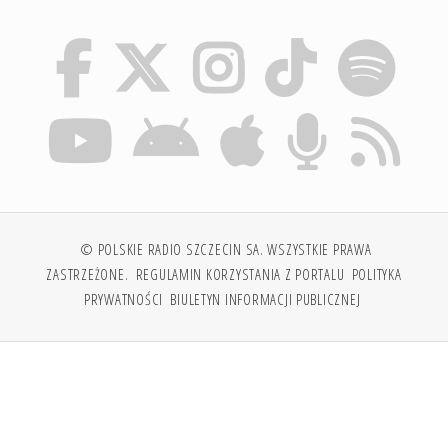
© POLSKIE RADIO SZCZECIN SA. WSZYSTKIE PRAWA
ZASTRZEŻONE.
REGULAMIN KORZYSTANIA Z PORTALU
POLITYKA
PRYWATNOŚCI
BIULETYN INFORMACJI PUBLICZNEJ