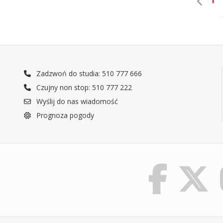
Zadzwoń do studia: 510 777 666
Czujny non stop: 510 777 222
Wyślij do nas wiadomość
Prognoza pogody