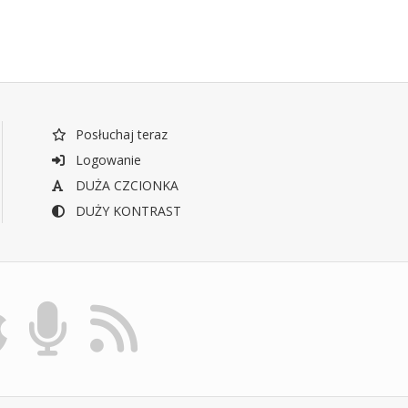
Posłuchaj teraz
Logowanie
DUŻA CZCIONKA
DUŻY KONTRAST