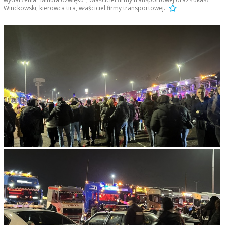
Winckowski, kierowca tira, właściciel firmy transportowej.