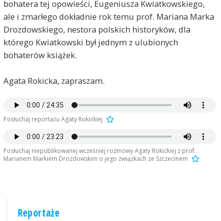
bohatera tej opowieści, Eugeniusza Kwiatkowskiego,
ale i zmarłego dokładnie rok temu prof. Mariana Marka
Drozdowskiego, nestora polskich historyków, dla
którego Kwiatkowski był jednym z ulubionych
bohaterów książek.
Agata Rokicka, zapraszam.
Posłuchaj reportażu Agaty Rokickiej
Posłuchaj niepublikowanej wcześniej rozmowy Agaty Rokickiej z prof.
Marianem Markiem Drozdowskim o jego związkach ze Szczecinem
Reportaże