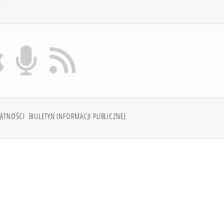
WATNOŚCI
BIULETYN INFORMACJI PUBLICZNEJ