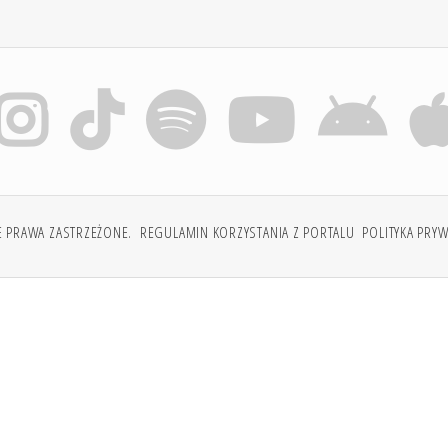
E PRAWA ZASTRZEŻONE.
REGULAMIN KORZYSTANIA Z PORTALU
POLITYKA PRY