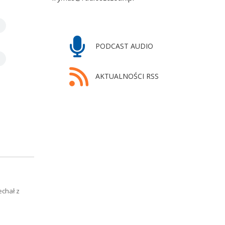
PODCAST AUDIO
AKTUALNOŚCI RSS
echał z