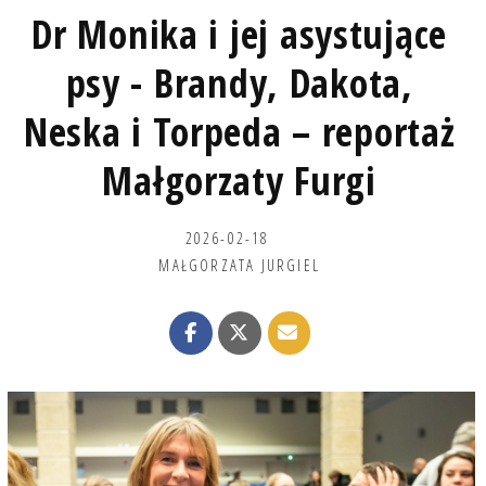
Dr Monika i jej asystujące
psy - Brandy, Dakota,
Neska i Torpeda – reportaż
Małgorzaty Furgi
2026-02-18
MAŁGORZATA JURGIEL