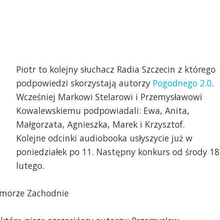
Piotr to kolejny słuchacz Radia Szczecin z którego
podpowiedzi skorzystają autorzy
Pogodnego 2.0
.
Wcześniej Markowi Stelarowi i Przemysławowi
Kowalewskiemu podpowiadali: Ewa, Anita,
Małgorzata, Agnieszka, Marek i Krzysztof.
Kolejne odcinki audiobooka usłyszycie już w
poniedziałek po 11. Następny konkurs od środy 18
lutego.
omorze Zachodnie