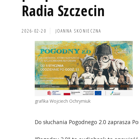
Radia Szczecin
2026-02-20
JOANNA SKONIECZNA
grafika Wojciech Ochrymiuk
Do słuchania Pogodnego 2.0 zaprasza P