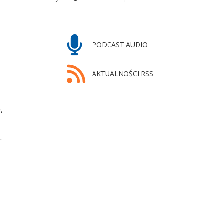
PODCAST AUDIO
AKTUALNOŚCI RSS
,
.