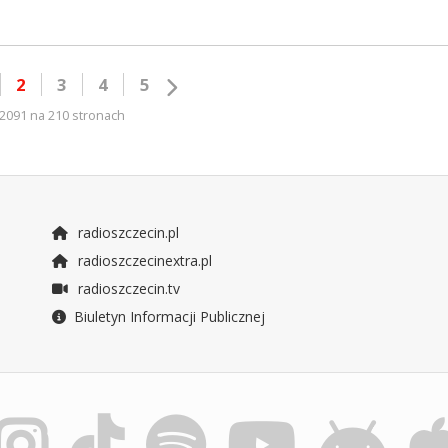
2
3
4
5
2091 na 210 stronach
radioszczecin.pl
radioszczecinextra.pl
radioszczecin.tv
Biuletyn Informacji Publicznej