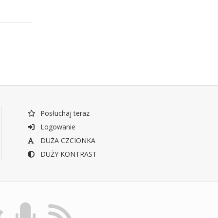
Posłuchaj teraz
Logowanie
DUŻA CZCIONKA
DUŻY KONTRAST