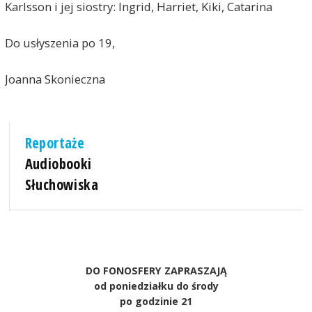
Karlsson i jej siostry: Ingrid, Harriet, Kiki, Catarina
Do usłyszenia po 19,
Joanna Skonieczna
Reportaże
Audiobooki
Słuchowiska
DO FONOSFERY ZAPRASZAJĄ
od poniedziałku do środy
po godzinie 21