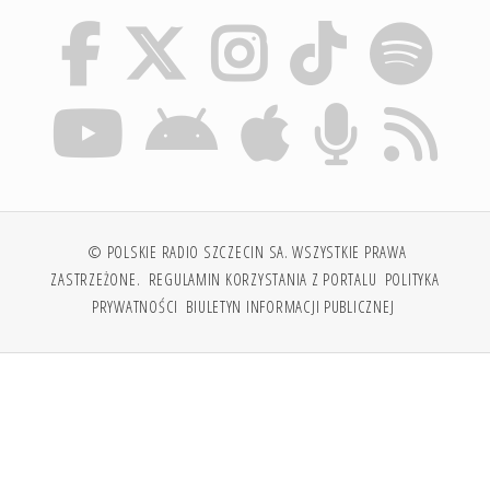
© POLSKIE RADIO SZCZECIN SA. WSZYSTKIE PRAWA
ZASTRZEŻONE.
REGULAMIN KORZYSTANIA Z PORTALU
POLITYKA
PRYWATNOŚCI
BIULETYN INFORMACJI PUBLICZNEJ