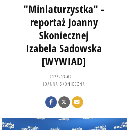
"Miniaturzystka" -
reportaż Joanny
Skoniecznej
Izabela Sadowska
[WYWIAD]
2026-03-02
JOANNA SKONIECZNA