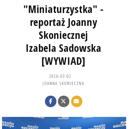
"Miniaturzystka" -
reportaż Joanny
Skoniecznej
Izabela Sadowska
[WYWIAD]
2026-03-02
JOANNA SKONIECZNA