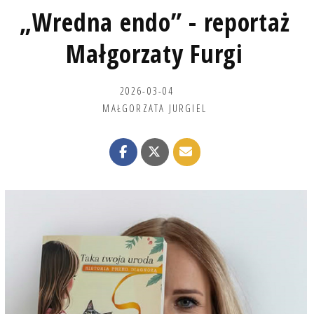
„Wredna endo” - reportaż
Małgorzaty Furgi
2026-03-04
MAŁGORZATA JURGIEL