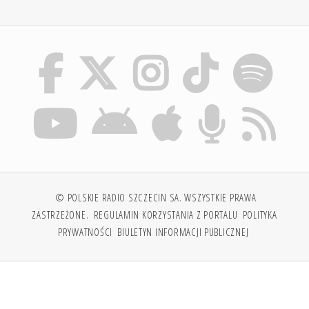
© POLSKIE RADIO SZCZECIN SA. WSZYSTKIE PRAWA
ZASTRZEŻONE.
REGULAMIN KORZYSTANIA Z PORTALU
POLITYKA
PRYWATNOŚCI
BIULETYN INFORMACJI PUBLICZNEJ