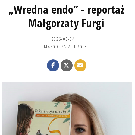
„Wredna endo” - reportaż
Małgorzaty Furgi
2026-03-04
MAŁGORZATA JURGIEL