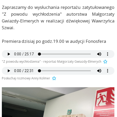
Zapraszamy do wysłuchania reportażu zatytułowanego
"Z powodu wychłodzenia" autorstwa Małgorzaty
Gwiazdy-Elmerych w realizacji dźwiękowej Wawrzyńca
Szwai.
Premiera dzisiaj po godz.19.00 w audycji Fonosfera
"Z powodu wychłodzenia" - reportaż Małgorzaty Gwiazdy-Elmerych
Posłuchaj rozmowy Anny Kolmer