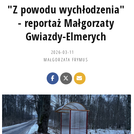
"Z powodu wychłodzenia"
- reportaż Małgorzaty
Gwiazdy-Elmerych
2026-03-11
MAŁGORZATA FRYMUS