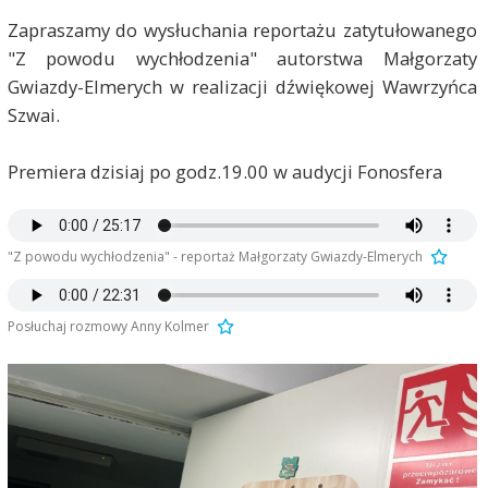
Zapraszamy do wysłuchania reportażu zatytułowanego
"Z powodu wychłodzenia" autorstwa Małgorzaty
Gwiazdy-Elmerych w realizacji dźwiękowej Wawrzyńca
Szwai.
Premiera dzisiaj po godz.19.00 w audycji Fonosfera
"Z powodu wychłodzenia" - reportaż Małgorzaty Gwiazdy-Elmerych
Posłuchaj rozmowy Anny Kolmer