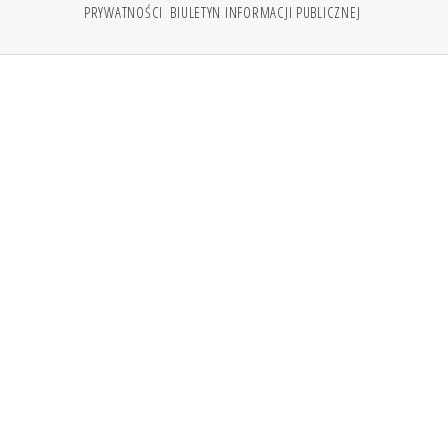
PRYWATNOŚCI
BIULETYN INFORMACJI PUBLICZNEJ