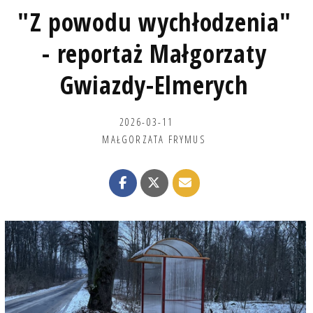
"Z powodu wychłodzenia"
- reportaż Małgorzaty
Gwiazdy-Elmerych
2026-03-11
MAŁGORZATA FRYMUS