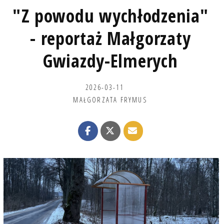
"Z powodu wychłodzenia"
- reportaż Małgorzaty
Gwiazdy-Elmerych
2026-03-11
MAŁGORZATA FRYMUS