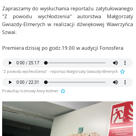
Zapraszamy do wysłuchania reportażu zatytułowanego
"Z powodu wychłodzenia" autorstwa Małgorzaty
Gwiazdy-Elmerych w realizacji dźwiękowej Wawrzyńca
Szwai.
Premiera dzisiaj po godz.19.00 w audycji Fonosfera
"Z powodu wychłodzenia" - reportaż Małgorzaty Gwiazdy-Elmerych
Posłuchaj rozmowy Anny Kolmer