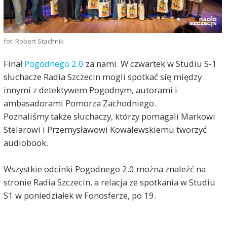
fot. Robert Stachnik
Finał
Pogodnego 2.0
za nami. W czwartek w Studiu S-1
słuchacze Radia Szczecin mogli spotkać się między
innymi z detektywem Pogodnym, autorami i
ambasadorami Pomorza Zachodniego.
Poznaliśmy także słuchaczy, którzy pomagali Markowi
Stelarowi i Przemysławowi Kowalewskiemu tworzyć
audiobook.
Wszystkie odcinki Pogodnego 2.0 można znaleźć na
stronie Radia Szczecin, a relacja ze spotkania w Studiu
S1 w poniedziałek w Fonosferze, po 19.