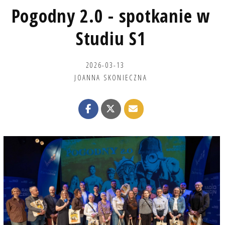
Pogodny 2.0 - spotkanie w
Studiu S1
2026-03-13
JOANNA SKONIECZNA