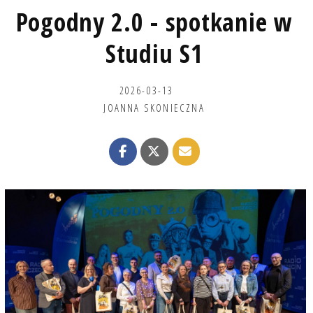
Pogodny 2.0 - spotkanie w
Studiu S1
2026-03-13
JOANNA SKONIECZNA