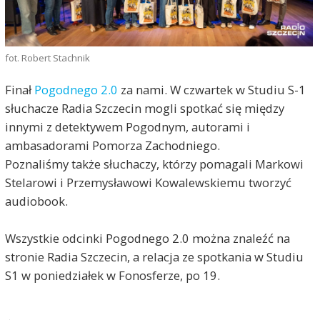
fot. Robert Stachnik
Finał
Pogodnego 2.0
za nami. W czwartek w Studiu S-1
słuchacze Radia Szczecin mogli spotkać się między
innymi z detektywem Pogodnym, autorami i
ambasadorami Pomorza Zachodniego.
Poznaliśmy także słuchaczy, którzy pomagali Markowi
Stelarowi i Przemysławowi Kowalewskiemu tworzyć
audiobook.
Wszystkie odcinki Pogodnego 2.0 można znaleźć na
stronie Radia Szczecin, a relacja ze spotkania w Studiu
S1 w poniedziałek w Fonosferze, po 19.