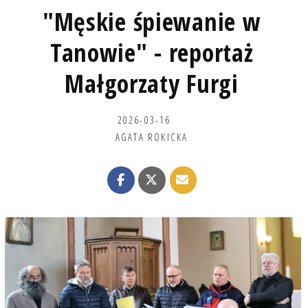
"Męskie śpiewanie w
Tanowie" - reportaż
Małgorzaty Furgi
2026-03-16
AGATA ROKICKA