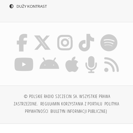
DUŻY KONTRAST
© POLSKIE RADIO SZCZECIN SA. WSZYSTKIE PRAWA
ZASTRZEŻONE.
REGULAMIN KORZYSTANIA Z PORTALU
POLITYKA
PRYWATNOŚCI
BIULETYN INFORMACJI PUBLICZNEJ