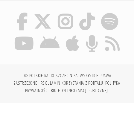
© POLSKIE RADIO SZCZECIN SA. WSZYSTKIE PRAWA
ZASTRZEŻONE.
REGULAMIN KORZYSTANIA Z PORTALU
POLITYKA
PRYWATNOŚCI
BIULETYN INFORMACJI PUBLICZNEJ