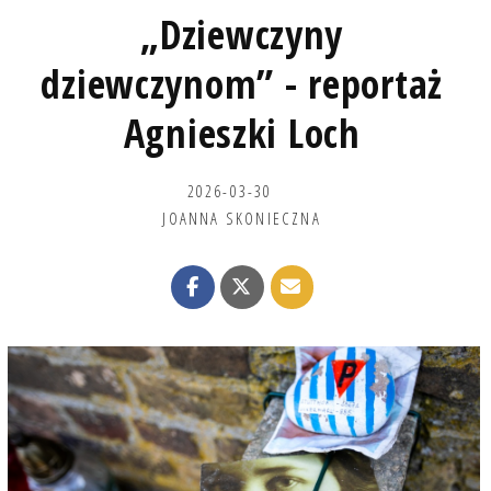
„Dziewczyny
dziewczynom” - reportaż
Agnieszki Loch
2026-03-30
JOANNA SKONIECZNA