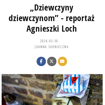
„Dziewczyny
dziewczynom” - reportaż
Agnieszki Loch
2026-03-30
JOANNA SKONIECZNA