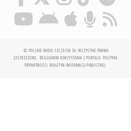
© POLSKIE RADIO SZCZECIN SA. WSZYSTKIE PRAWA
ZASTRZEŻONE.
REGULAMIN KORZYSTANIA Z PORTALU
POLITYKA
PRYWATNOŚCI
BIULETYN INFORMACJI PUBLICZNEJ