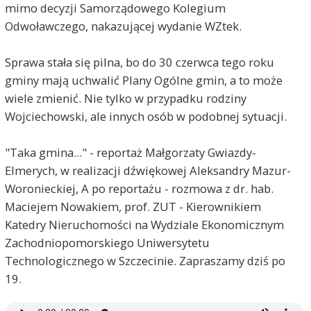
mimo decyzji Samorządowego Kolegium
Odwoławczego, nakazującej wydanie WZtek.
Sprawa stała się pilna, bo do 30 czerwca tego roku
gminy mają uchwalić Plany Ogólne gmin, a to może
wiele zmienić. Nie tylko w przypadku rodziny
Wojciechowski, ale innych osób w podobnej sytuacji.
"Taka gmina..." - reportaż Małgorzaty Gwiazdy-
Elmerych, w realizacji dźwiękowej Aleksandry Mazur-
Woronieckiej, A po reportażu - rozmowa z dr. hab.
Maciejem Nowakiem, prof. ZUT - Kierownikiem
Katedry Nieruchomości na Wydziale Ekonomicznym
Zachodniopomorskiego Uniwersytetu
Technologicznego w Szczecinie. Zapraszamy dziś po
19.