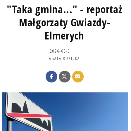
"Taka gmina..." - reportaż
Małgorzaty Gwiazdy-
Elmerych
2026-03-31
AGATA ROKICKA