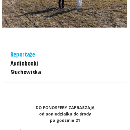
Reportaże
Audiobooki
Słuchowiska
DO FONOSFERY ZAPRASZAJĄ
od poniedziałku do środy
po godzinie 21