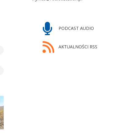
PODCAST AUDIO
AKTUALNOŚCI RSS