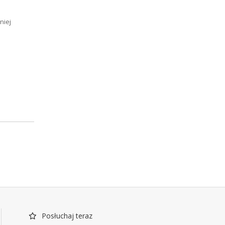
niej
Posłuchaj teraz