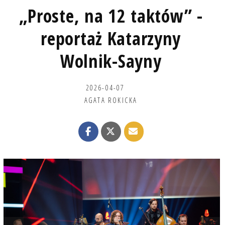
„Proste, na 12 taktów” -
reportaż Katarzyny
Wolnik-Sayny
2026-04-07
AGATA ROKICKA