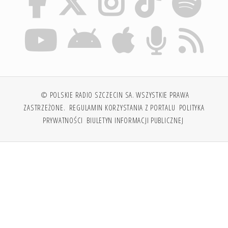
© POLSKIE RADIO SZCZECIN SA. WSZYSTKIE PRAWA
ZASTRZEŻONE.
REGULAMIN KORZYSTANIA Z PORTALU
POLITYKA
PRYWATNOŚCI
BIULETYN INFORMACJI PUBLICZNEJ