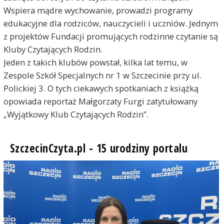
Wspiera mądre wychowanie, prowadzi programy
edukacyjne dla rodziców, nauczycieli i uczniów. Jednym
z projektów Fundacji promujących rodzinne czytanie są
Kluby Czytających Rodzin.
Jeden z takich klubów powstał, kilka lat temu, w
Zespole Szkół Specjalnych nr 1 w Szczecinie przy ul.
Polickiej 3. O tych ciekawych spotkaniach z książką
opowiada reportaż Małgorzaty Furgi zatytułowany
„Wyjątkowy Klub Czytających Rodzin”.
SzczecinCzyta.pl - 15 urodziny portalu