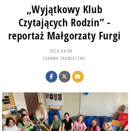
„Wyjątkowy Klub
Czytających Rodzin” -
reportaż Małgorzaty Furgi
2026-04-08
JOANNA SKONIECZNA