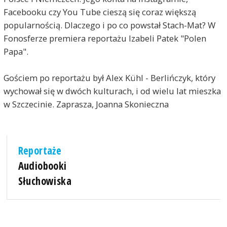
Facebooku czy You Tube cieszą się coraz większą
popularnością. Dlaczego i po co powstał Stach-Mat? W
Fonosferze premiera reportażu Izabeli Patek "Polen
Papa".
Gościem po reportażu był Alex Kühl - Berlińczyk, który
wychował się w dwóch kulturach, i od wielu lat mieszka
w Szczecinie. Zaprasza, Joanna Skonieczna
Reportaże
Audiobooki
Słuchowiska