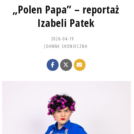
„Polen Papa” – reportaż
Izabeli Patek
2026-04-19
JOANNA SKONIECZNA