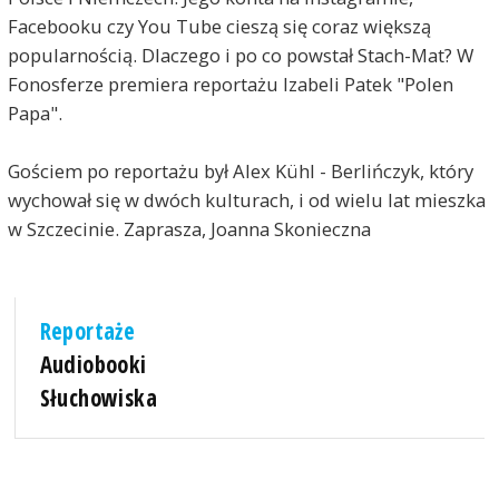
Facebooku czy You Tube cieszą się coraz większą
popularnością. Dlaczego i po co powstał Stach-Mat? W
Fonosferze premiera reportażu Izabeli Patek "Polen
Papa".
Gościem po reportażu był Alex Kühl - Berlińczyk, który
wychował się w dwóch kulturach, i od wielu lat mieszka
w Szczecinie. Zaprasza, Joanna Skonieczna
Reportaże
Audiobooki
Słuchowiska