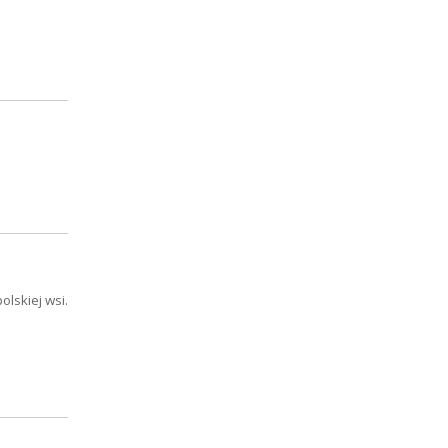
olskiej wsi.