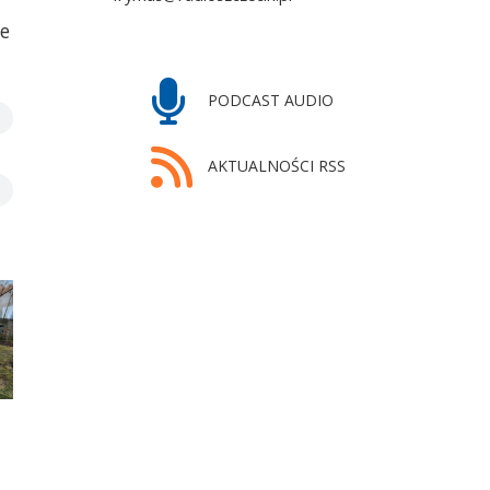
ie
PODCAST AUDIO
AKTUALNOŚCI RSS