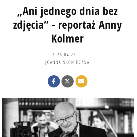
„Ani jednego dnia bez
zdjęcia” - reportaż Anny
Kolmer
2026-04-22
JOANNA SKONIECZNA