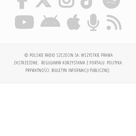
© POLSKIE RADIO SZCZECIN SA. WSZYSTKIE PRAWA
ZASTRZEŻONE.
REGULAMIN KORZYSTANIA Z PORTALU
POLITYKA
PRYWATNOŚCI
BIULETYN INFORMACJI PUBLICZNEJ