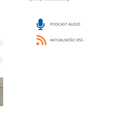
PODCAST AUDIO
AKTUALNOŚCI RSS