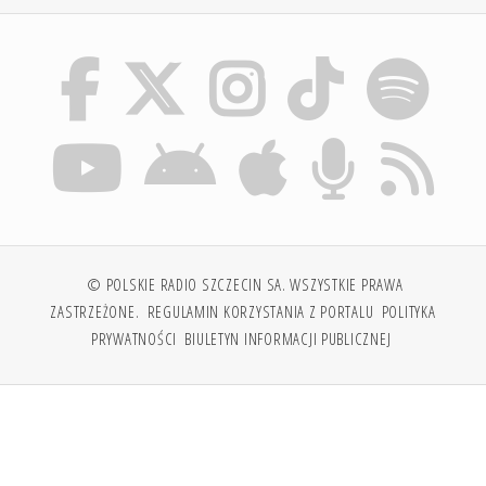
© POLSKIE RADIO SZCZECIN SA. WSZYSTKIE PRAWA
ZASTRZEŻONE.
REGULAMIN KORZYSTANIA Z PORTALU
POLITYKA
PRYWATNOŚCI
BIULETYN INFORMACJI PUBLICZNEJ