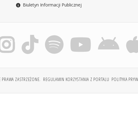
Biuletyn Informacji Publicznej
E PRAWA ZASTRZEŻONE.
REGULAMIN KORZYSTANIA Z PORTALU
POLITYKA PRY