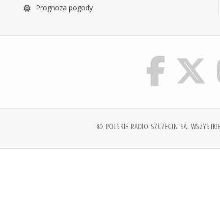
Prognoza pogody
© POLSKIE RADIO SZCZECIN SA. WSZYSTKI