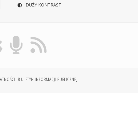
DUŻY KONTRAST
WATNOŚCI
BIULETYN INFORMACJI PUBLICZNEJ