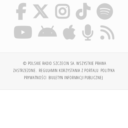
© POLSKIE RADIO SZCZECIN SA. WSZYSTKIE PRAWA
ZASTRZEŻONE.
REGULAMIN KORZYSTANIA Z PORTALU
POLITYKA
PRYWATNOŚCI
BIULETYN INFORMACJI PUBLICZNEJ